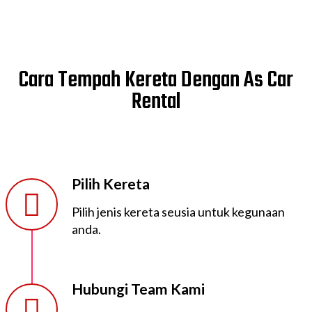
Cara Tempah Kereta Dengan As Car
Rental
Pilih Kereta
Pilih jenis kereta seusia untuk kegunaan
anda.
Hubungi Team Kami