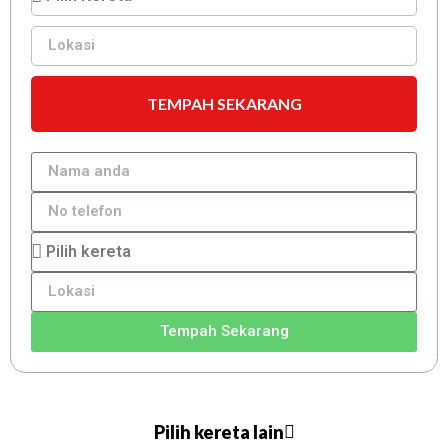
TEMPAH SEKARANG
Tempah Sekarang
Pilih kereta lain