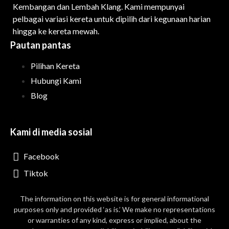
Kembangan dan Lembah Klang. Kami mempunyai
pelbagai variasi kereta untuk dipilih dari kegunaan harian
hingga ke kereta mewah.
Pautan pantas
Pilihan Kereta
Hubungi Kami
Blog
Kami di media sosial
Facebook
Tiktok
The information on this website is for general informational
purposes only and provided ‘as is.’ We make no representations
or warranties of any kind, express or implied, about the