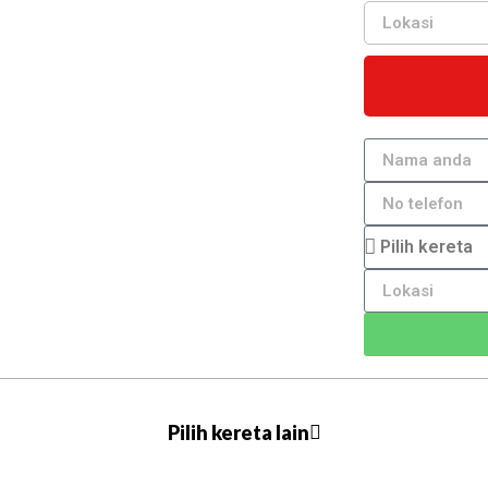
Pilih kereta lain