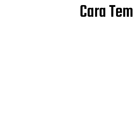
Cara Tem