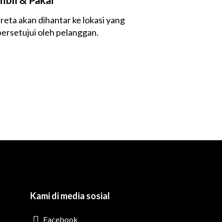
reta akan dihantar ke lokasi yang
persetujui oleh pelanggan.
Kami di media sosial
Facebook