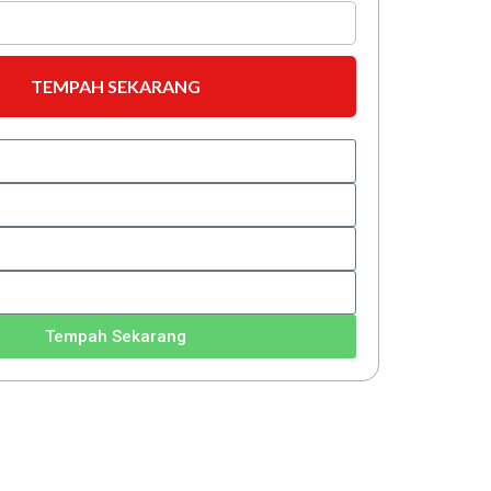
TEMPAH SEKARANG
Tempah Sekarang