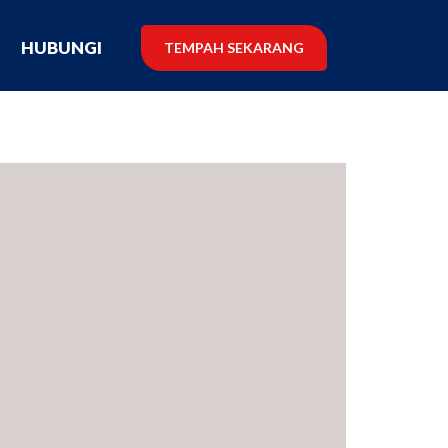
G
HUBUNGI
TEMPAH SEKARANG