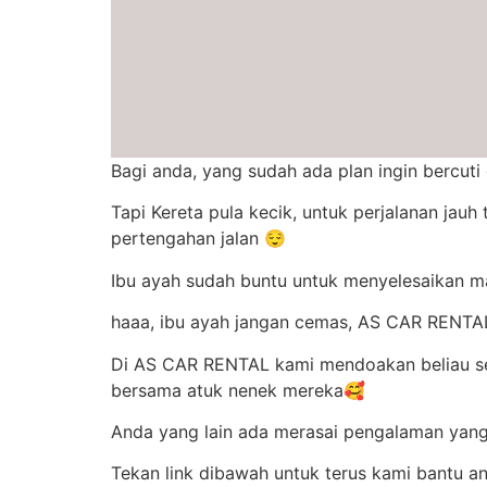
Bagi anda, yang sudah ada plan ingin bercu
Tapi Kereta pula kecik, untuk perjalanan jau
pertengahan jalan 😌
Ibu ayah sudah buntu untuk menyelesaikan 
haaa, ibu ayah jangan cemas, AS CAR RENTAL
Di AS CAR RENTAL kami mendoakan beliau se
bersama atuk nenek mereka🥰
Anda yang lain ada merasai pengalaman yang
Tekan link dibawah untuk terus kami bantu 