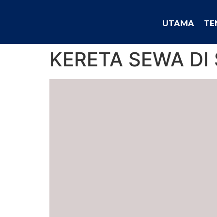
UTAMA
TE
KERETA SEWA DI