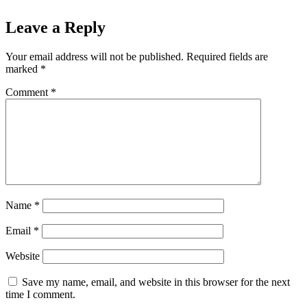
Leave a Reply
Your email address will not be published.
Required fields are
marked
*
Comment
*
Name
*
Email
*
Website
Save my name, email, and website in this browser for the next
time I comment.