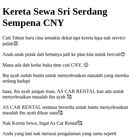
Kereta Sewa Sri Serdang
Sempena CNY
Cuti Tahun baru cina semakin dekat tapi kereta lupa nak service
pulak😟
Anak-anak pulak dah bertanya jadi ke plan kita untuk bercuti😍
Mana ada dah kedai buka time cuti CNY, 😌
Ibu ayah sudah buntu untuk menyelesaikan masalah yang mereka
sedang hadapi
haaa, ibu ayah jangan risau. AS CAR RENTAL kan ada untuk
menyelesaikan masalah ibu ayah 🥰
AS CAR RENTAL sentiasa bersedia untuk bantu menyelesaikan
masalah ibu ayah diluar sana🥰
Nak Kereta Sewa, Ingat As Car Rental🥰
Anda yang lain nak merasai pengalaman yang sama seperti