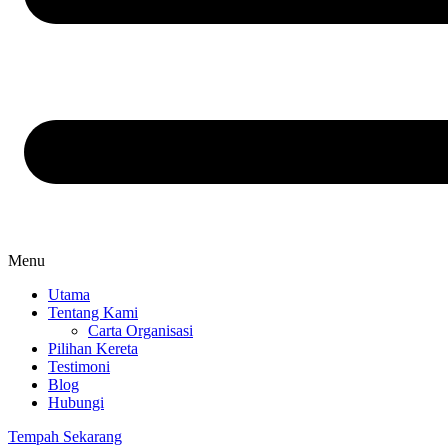
Menu
Utama
Tentang Kami
Carta Organisasi
Pilihan Kereta
Testimoni
Blog
Hubungi
Tempah Sekarang