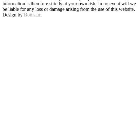
information is therefore strictly at your own risk. In no event will we
be liable for any loss or damage arising from the use of this website.
Design by
Bomstart