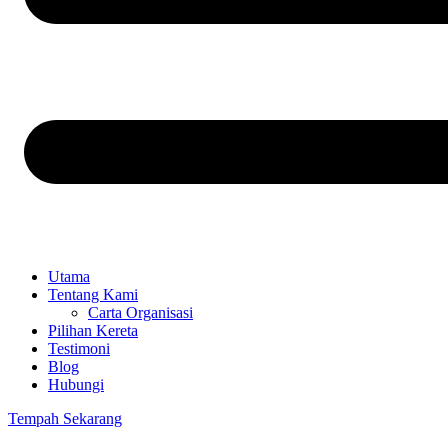
Utama
Tentang Kami
Carta Organisasi
Pilihan Kereta
Testimoni
Blog
Hubungi
Tempah Sekarang