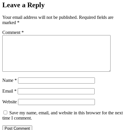
Leave a Reply
Your email address will not be published.
Required fields are
marked
*
Comment
*
Name
*
Email
*
Website
Save my name, email, and website in this browser for the next
time I comment.