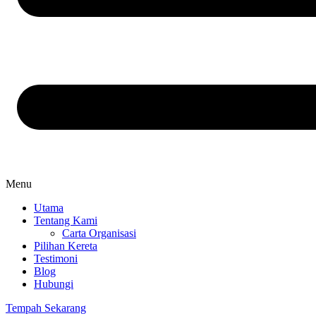
Menu
Utama
Tentang Kami
Carta Organisasi
Pilihan Kereta
Testimoni
Blog
Hubungi
Tempah Sekarang