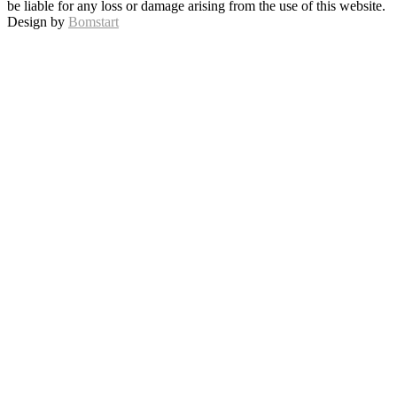
be liable for any loss or damage arising from the use of this website.
Design by
Bomstart