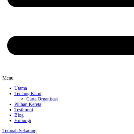
Menu
Utama
Tentang Kami
Carta Organisasi
Pilihan Kereta
Testimoni
Blog
Hubungi
Tempah Sekarang