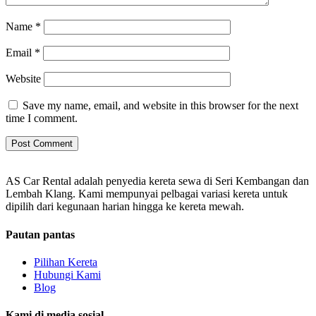
Name
*
Email
*
Website
Save my name, email, and website in this browser for the next
time I comment.
AS Car Rental adalah penyedia kereta sewa di Seri Kembangan dan
Lembah Klang. Kami mempunyai pelbagai variasi kereta untuk
dipilih dari kegunaan harian hingga ke kereta mewah.
Pautan pantas
Pilihan Kereta
Hubungi Kami
Blog
Kami di media sosial