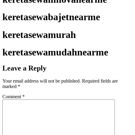
keretasewabajetnearme
keretasewamurah
keretasewamudahnearme
Leave a Reply
Your email address will not be published.
Required fields are
marked
*
Comment
*