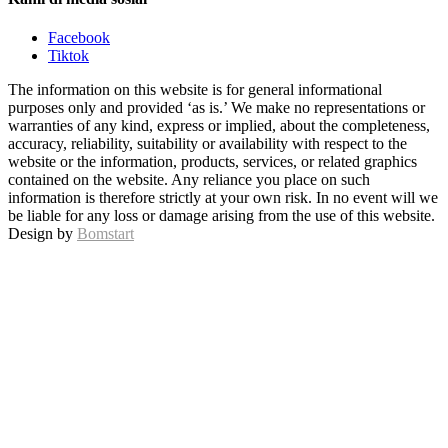
Facebook
Tiktok
The information on this website is for general informational
purposes only and provided ‘as is.’ We make no representations or
warranties of any kind, express or implied, about the completeness,
accuracy, reliability, suitability or availability with respect to the
website or the information, products, services, or related graphics
contained on the website. Any reliance you place on such
information is therefore strictly at your own risk. In no event will we
be liable for any loss or damage arising from the use of this website.
Design by
Bomstart