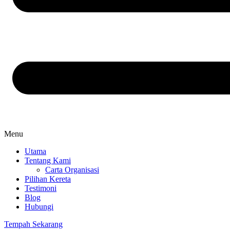
Menu
Utama
Tentang Kami
Carta Organisasi
Pilihan Kereta
Testimoni
Blog
Hubungi
Tempah Sekarang