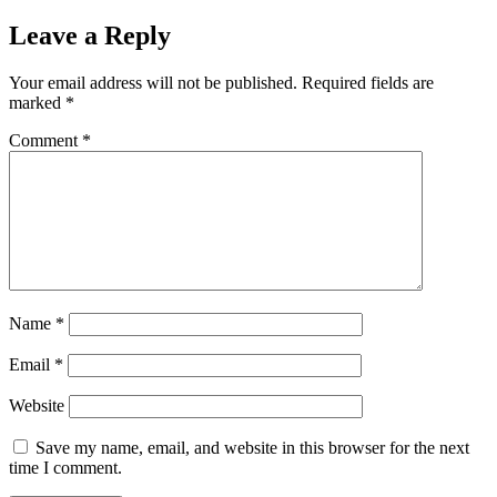
Leave a Reply
Your email address will not be published.
Required fields are
marked
*
Comment
*
Name
*
Email
*
Website
Save my name, email, and website in this browser for the next
time I comment.