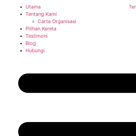
Utama
Te
Tentang Kami
Carta Organisasi
Pilihan Kereta
Testimoni
Blog
Hubungi