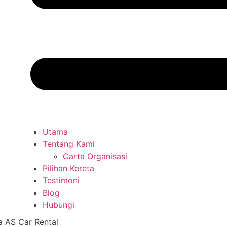
Utama
Tentang Kami
Carta Organisasi
Pilihan Kereta
Testimoni
Blog
Hubungi
 AS Car Rental