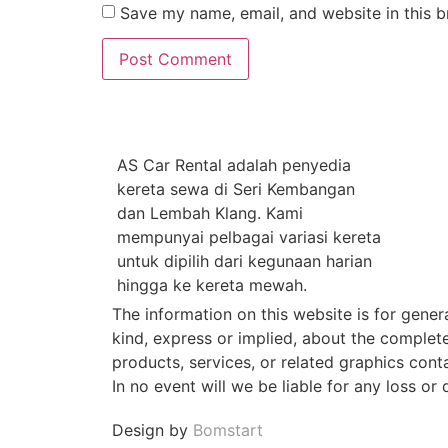
Save my name, email, and website in this b
AS Car Rental adalah penyedia
kereta sewa di Seri Kembangan
dan Lembah Klang. Kami
mempunyai pelbagai variasi kereta
untuk dipilih dari kegunaan harian
hingga ke kereta mewah.
The information on this website is for gener
kind, express or implied, about the completene
products, services, or related graphics cont
In no event will we be liable for any loss or
Design by
Bomstart