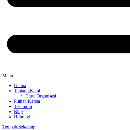
Menu
Utama
Tentang Kami
Carta Organisasi
Pilihan Kereta
Testimoni
Blog
Hubungi
Tempah Sekarang