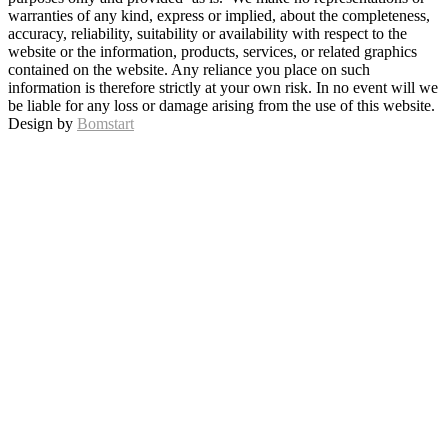
warranties of any kind, express or implied, about the completeness,
accuracy, reliability, suitability or availability with respect to the
website or the information, products, services, or related graphics
contained on the website. Any reliance you place on such
information is therefore strictly at your own risk. In no event will we
be liable for any loss or damage arising from the use of this website.
Design by
Bomstart