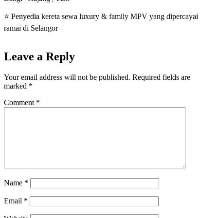
⭐ Penyedia kereta sewa luxury & family MPV yang dipercayai
ramai di Selangor
Leave a Reply
Your email address will not be published.
Required fields are
marked
*
Comment
*
Name
*
Email
*