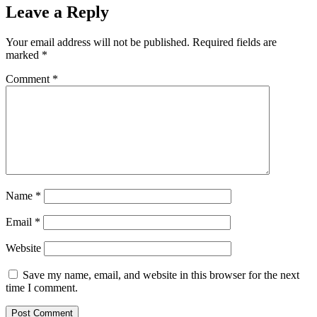
Leave a Reply
Your email address will not be published.
Required fields are
marked
*
Comment
*
Name
*
Email
*
Website
Save my name, email, and website in this browser for the next
time I comment.