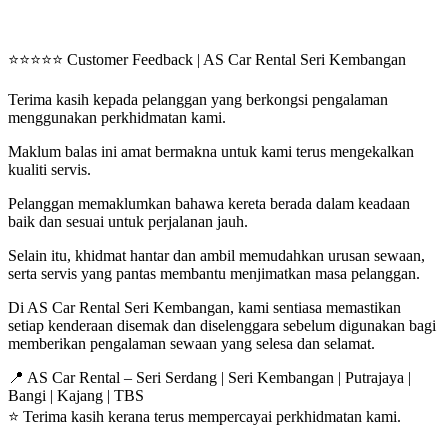
⭐⭐⭐⭐⭐ Customer Feedback | AS Car Rental Seri Kembangan
Terima kasih kepada pelanggan yang berkongsi pengalaman
menggunakan perkhidmatan kami.
Maklum balas ini amat bermakna untuk kami terus mengekalkan
kualiti servis.
Pelanggan memaklumkan bahawa kereta berada dalam keadaan
baik dan sesuai untuk perjalanan jauh.
Selain itu, khidmat hantar dan ambil memudahkan urusan sewaan,
serta servis yang pantas membantu menjimatkan masa pelanggan.
Di AS Car Rental Seri Kembangan, kami sentiasa memastikan
setiap kenderaan disemak dan diselenggara sebelum digunakan bagi
memberikan pengalaman sewaan yang selesa dan selamat.
📍 AS Car Rental – Seri Serdang | Seri Kembangan | Putrajaya |
Bangi | Kajang | TBS
⭐ Terima kasih kerana terus mempercayai perkhidmatan kami.