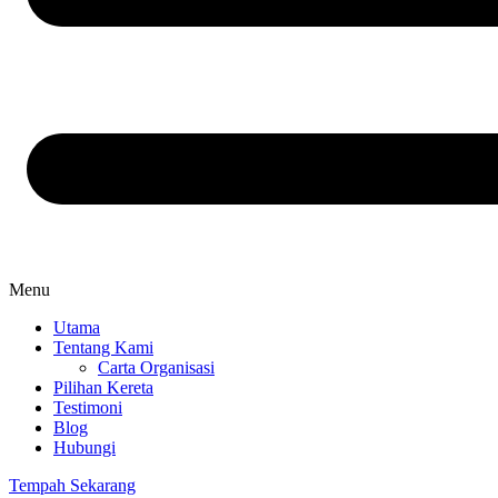
Menu
Utama
Tentang Kami
Carta Organisasi
Pilihan Kereta
Testimoni
Blog
Hubungi
Tempah Sekarang