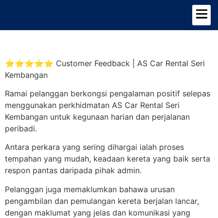
TENTANG KAMI
PILIHAN KERETA
⭐⭐⭐⭐⭐ Customer Feedback | AS Car Rental Seri
Kembangan
Ramai pelanggan berkongsi pengalaman positif selepas
menggunakan perkhidmatan AS Car Rental Seri
Kembangan untuk kegunaan harian dan perjalanan
peribadi.
Antara perkara yang sering dihargai ialah proses
tempahan yang mudah, keadaan kereta yang baik serta
respon pantas daripada pihak admin.
Pelanggan juga memaklumkan bahawa urusan
pengambilan dan pemulangan kereta berjalan lancar,
dengan maklumat yang jelas dan komunikasi yang