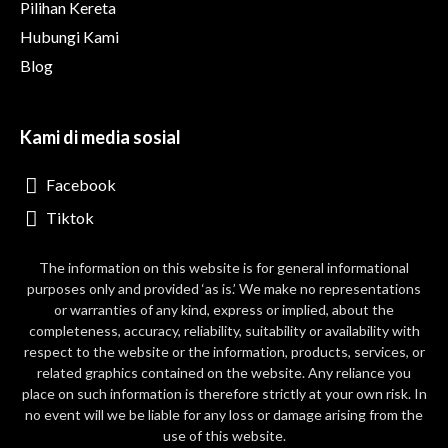
Pilihan Kereta
Hubungi Kami
Blog
Kami di media sosial
Facebook
Tiktok
The information on this website is for general informational
purposes only and provided ‘as is.’ We make no representations
or warranties of any kind, express or implied, about the
completeness, accuracy, reliability, suitability or availability with
respect to the website or the information, products, services, or
related graphics contained on the website. Any reliance you
place on such information is therefore strictly at your own risk. In
no event will we be liable for any loss or damage arising from the
use of this website.