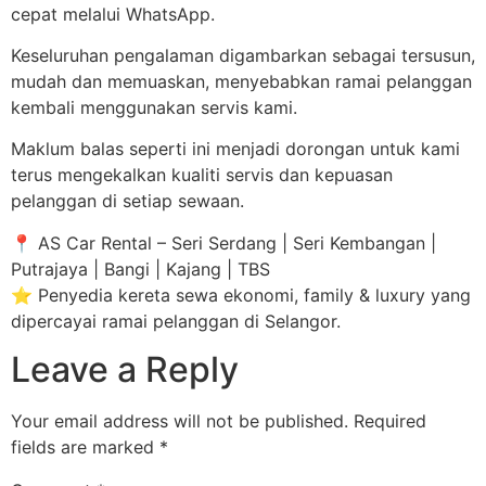
cepat melalui WhatsApp.
Keseluruhan pengalaman digambarkan sebagai tersusun,
mudah dan memuaskan, menyebabkan ramai pelanggan
kembali menggunakan servis kami.
Maklum balas seperti ini menjadi dorongan untuk kami
terus mengekalkan kualiti servis dan kepuasan
pelanggan di setiap sewaan.
📍 AS Car Rental – Seri Serdang | Seri Kembangan |
Putrajaya | Bangi | Kajang | TBS
⭐ Penyedia kereta sewa ekonomi, family & luxury yang
dipercayai ramai pelanggan di Selangor.
Leave a Reply
Your email address will not be published.
Required
fields are marked
*