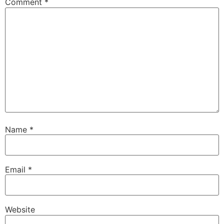
Comment
*
Name
*
Email
*
Website