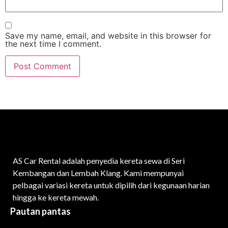
Save my name, email, and website in this browser for
the next time I comment.
AS Car Rental adalah penyedia kereta sewa di Seri
Kembangan dan Lembah Klang. Kami mempunyai
pelbagai variasi kereta untuk dipilih dari kegunaan harian
hingga ke kereta mewah.
Pautan pantas