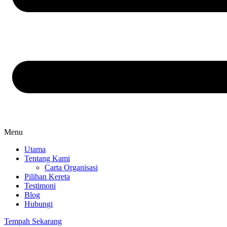
Menu
Utama
Tentang Kami
Carta Organisasi
Pilihan Kereta
Testimoni
Blog
Hubungi
Tempah Sekarang