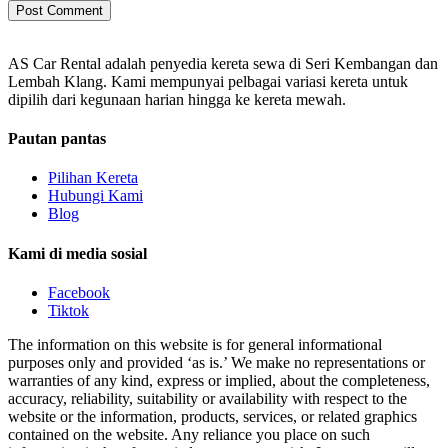
AS Car Rental adalah penyedia kereta sewa di Seri Kembangan dan
Lembah Klang. Kami mempunyai pelbagai variasi kereta untuk
dipilih dari kegunaan harian hingga ke kereta mewah.
Pautan pantas
Pilihan Kereta
Hubungi Kami
Blog
Kami di media sosial
Facebook
Tiktok
The information on this website is for general informational
purposes only and provided ‘as is.’ We make no representations or
warranties of any kind, express or implied, about the completeness,
accuracy, reliability, suitability or availability with respect to the
website or the information, products, services, or related graphics
contained on the website. Any reliance you place on such