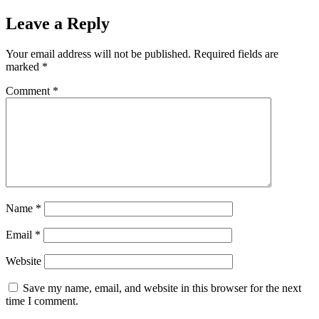
Leave a Reply
Your email address will not be published.
Required fields are
marked
*
Comment
*
Name
*
Email
*
Website
Save my name, email, and website in this browser for the next
time I comment.