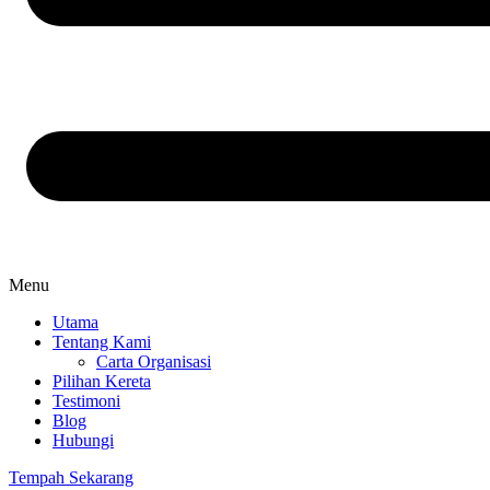
Menu
Utama
Tentang Kami
Carta Organisasi
Pilihan Kereta
Testimoni
Blog
Hubungi
Tempah Sekarang