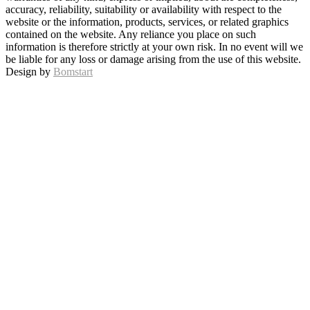
accuracy, reliability, suitability or availability with respect to the
website or the information, products, services, or related graphics
contained on the website. Any reliance you place on such
information is therefore strictly at your own risk. In no event will we
be liable for any loss or damage arising from the use of this website.
Design by
Bomstart