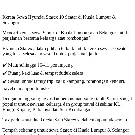
Kereta Sewa Hyundai Starex 10 Seater di Kuala Lumpur &
Selangor
Mencari kereta sewa Starex di Kuala Lumpur atau Selangor untuk
perjalanan bersama keluarga atau rombongan?
Hyundai Starex adalah pilihan terbaik untuk kereta sewa 10 seater
yang luas, selesa dan sesuai untuk perjalanan jauh.
✔️ Muat sehingga 10–11 penumpang
✔️ Ruang kaki luas & tempat duduk selesa
✔️ Sesuai untuk family trip, balik kampung, rombongan kenduri,
travel dan airport transfer
Dengan ruang yang besar dan pemanduan yang stabil, Starex sangat
popular untuk sewaan keluarga dan group travel di sekitar KL,
Bangi, Kajang, Putrajaya dan Seri Kembangan.
Tak perlu sewa dua kereta. Satu Starex sudah cukup untuk semua.
Tempah sekarang untuk sewa Starex di Kuala Lumpur & Selangor