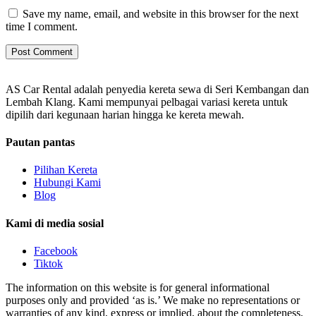
Save my name, email, and website in this browser for the next
time I comment.
AS Car Rental adalah penyedia kereta sewa di Seri Kembangan dan
Lembah Klang. Kami mempunyai pelbagai variasi kereta untuk
dipilih dari kegunaan harian hingga ke kereta mewah.
Pautan pantas
Pilihan Kereta
Hubungi Kami
Blog
Kami di media sosial
Facebook
Tiktok
The information on this website is for general informational
purposes only and provided ‘as is.’ We make no representations or
warranties of any kind, express or implied, about the completeness,