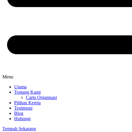
Menu
Utama
Tentang Kami
Carta Organisasi
Pilihan Kereta
Testimoni
Blog
Hubungi
Tempah Sekarang