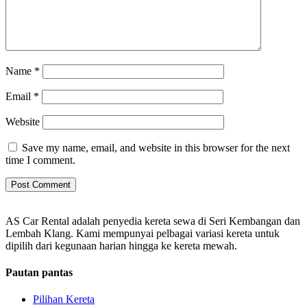
Name
*
Email
*
Website
Save my name, email, and website in this browser for the next
time I comment.
AS Car Rental adalah penyedia kereta sewa di Seri Kembangan dan
Lembah Klang. Kami mempunyai pelbagai variasi kereta untuk
dipilih dari kegunaan harian hingga ke kereta mewah.
Pautan pantas
Pilihan Kereta