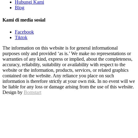
Hubungi Kami
Blog
Kami di media sosial
Facebook
Tiktok
The information on this website is for general informational
purposes only and provided ‘as is.’ We make no representations or
warranties of any kind, express or implied, about the completeness,
accuracy, reliability, suitability or availability with respect to the
website or the information, products, services, or related graphics
contained on the website. Any reliance you place on such
information is therefore strictly at your own risk. In no event will we
be liable for any loss or damage arising from the use of this website.
Design by
Bomstart