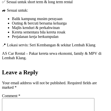
✅ Sesuai untuk short term & long term rental
🚙 Sesuai untuk:
Balik kampung musim perayaan
Outing & bercuti bersama keluarga
Majlis kenduri & perkahwinan
Kereta sementara bila kereta rosak
Perjalanan kerja berkumpulan
📍 Lokasi servis: Seri Kembangan & sekitar Lembah Klang
AS Car Rental – Pakar kereta sewa ekonomi, family & MPV di
Lembah Klang.
Leave a Reply
Your email address will not be published.
Required fields are
marked
*
Comment
*