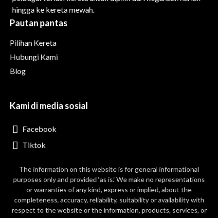
hingga ke kereta mewah.
Pautan pantas
Pilihan Kereta
Hubungi Kami
Blog
Kami di media sosial
Facebook
Tiktok
The information on this website is for general informational
purposes only and provided ‘as is.’ We make no representations
or warranties of any kind, express or implied, about the
completeness, accuracy, reliability, suitability or availability with
respect to the website or the information, products, services, or