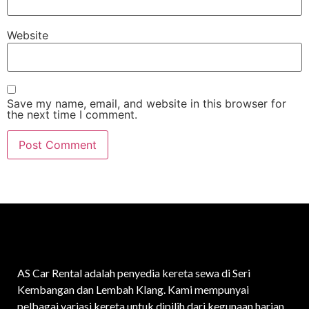
Website
Save my name, email, and website in this browser for
the next time I comment.
AS Car Rental adalah penyedia kereta sewa di Seri
Kembangan dan Lembah Klang. Kami mempunyai
pelbagai variasi kereta untuk dipilih dari kegunaan harian