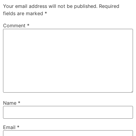
Your email address will not be published.
Required
fields are marked
*
Comment
*
Name
*
Email
*