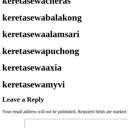
keretasewacheras
keretasewabalakong
keretasewaalamsari
keretasewapuchong
keretasewaaxia
keretasewamyvi
Leave a Reply
Your email address will not be published.
Required fields are marked