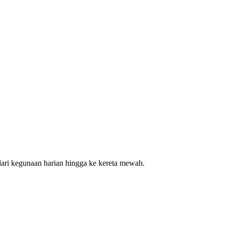
ari kegunaan harian hingga ke kereta mewah.