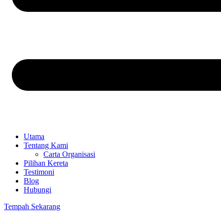
Utama
Tentang Kami
Carta Organisasi
Pilihan Kereta
Testimoni
Blog
Hubungi
Tempah Sekarang