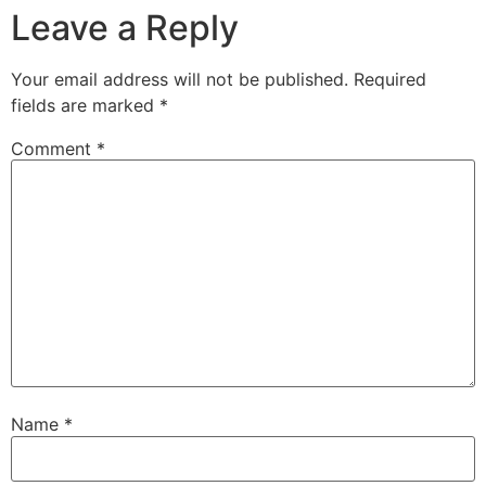
Leave a Reply
Your email address will not be published.
Required
fields are marked
*
Comment
*
Name
*