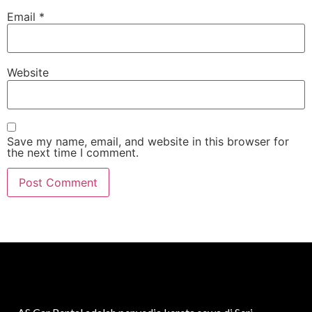
Email
*
Website
Save my name, email, and website in this browser for
the next time I comment.