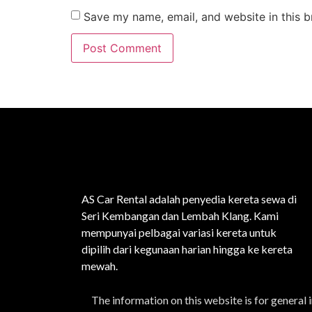
Save my name, email, and website in this b
AS Car Rental adalah penyedia kereta sewa di
Seri Kembangan dan Lembah Klang. Kami
mempunyai pelbagai variasi kereta untuk
dipilih dari kegunaan harian hingga ke kereta
mewah.
The information on this website is for general 