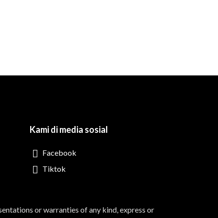
Kami di media sosial
Facebook
Tiktok
sentations or warranties of any kind, express or