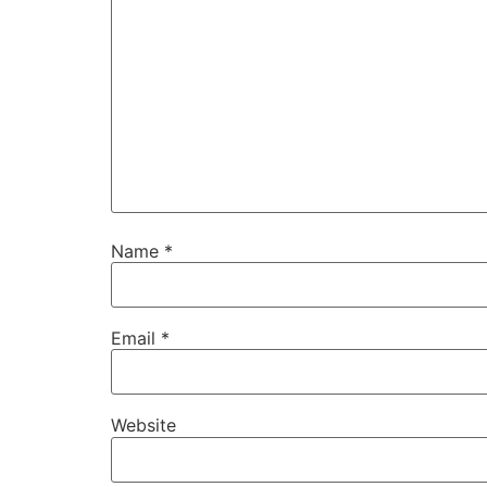
Name
*
Email
*
Website