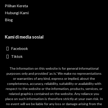
Pilihan Kereta
Hubungi Kami
Blog
Kami di media sosial
Facebook
Tiktok
The information on this website is for general informational
purposes only and provided ‘as is.’ We make no representations
or warranties of any kind, express or implied, about the
completeness, accuracy, reliability, suitability or availability with
respect to the website or the information, products, services, or
related graphics contained on the website. Any reliance you
place on such information is therefore strictly at your own risk. In
no event will we be liable for any loss or damage arising from the