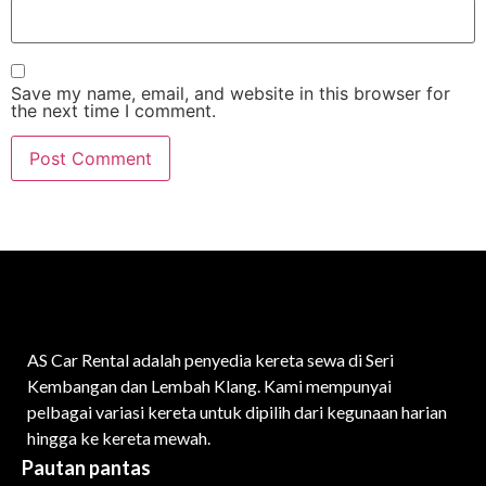
Save my name, email, and website in this browser for
the next time I comment.
AS Car Rental adalah penyedia kereta sewa di Seri
Kembangan dan Lembah Klang. Kami mempunyai
pelbagai variasi kereta untuk dipilih dari kegunaan harian
hingga ke kereta mewah.
Pautan pantas