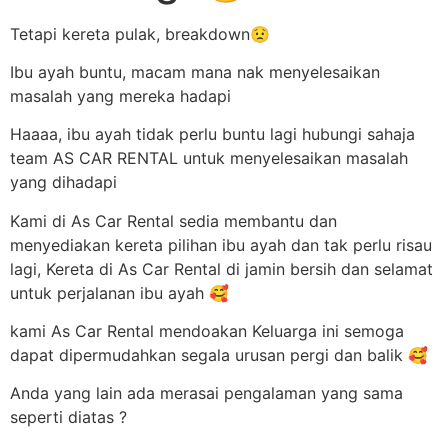
Tetapi kereta pulak, breakdown😟
Ibu ayah buntu, macam mana nak menyelesaikan
masalah yang mereka hadapi
Haaaa, ibu ayah tidak perlu buntu lagi hubungi sahaja
team AS CAR RENTAL untuk menyelesaikan masalah
yang dihadapi
Kami di As Car Rental sedia membantu dan
menyediakan kereta pilihan ibu ayah dan tak perlu risau
lagi, Kereta di As Car Rental di jamin bersih dan selamat
untuk perjalanan ibu ayah 🥰
kami As Car Rental mendoakan Keluarga ini semoga
dapat dipermudahkan segala urusan pergi dan balik 🥰
Anda yang lain ada merasai pengalaman yang sama
seperti diatas ?