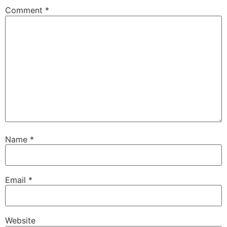
Comment
*
Name
*
Email
*
Website