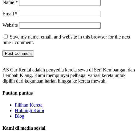
Name
*
Email
*
Website
Save my name, email, and website in this browser for the next
time I comment.
AS Car Rental adalah penyedia kereta sewa di Seri Kembangan dan
Lembah Klang. Kami mempunyai pelbagai variasi kereta untuk
dipilih dari kegunaan harian hingga ke kereta mewah.
Pautan pantas
Pilihan Kereta
Hubungi Kami
Blog
Kami di media sosial