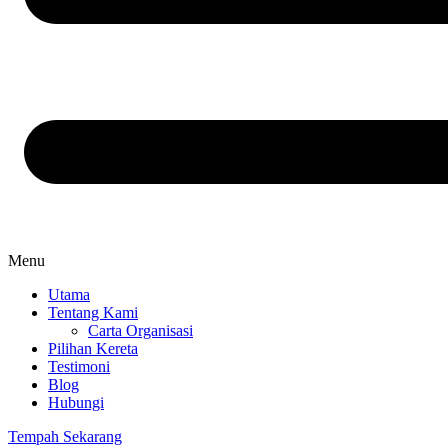
Menu
Utama
Tentang Kami
Carta Organisasi
Pilihan Kereta
Testimoni
Blog
Hubungi
Tempah Sekarang