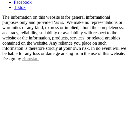
Facebook
Tiktok
The information on this website is for general informational
purposes only and provided ‘as is.’ We make no representations or
warranties of any kind, express or implied, about the completeness,
accuracy, reliability, suitability or availability with respect to the
website or the information, products, services, or related graphics
contained on the website. Any reliance you place on such
information is therefore strictly at your own risk. In no event will we
be liable for any loss or damage arising from the use of this website.
Design by
Bomstart