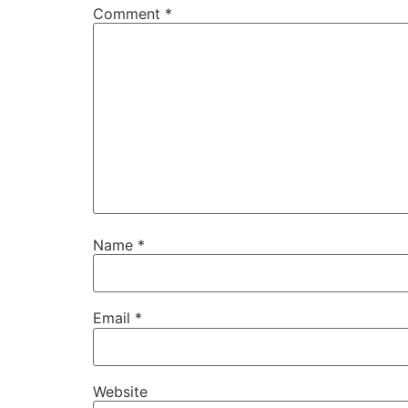
Comment
*
Name
*
Email
*
Website