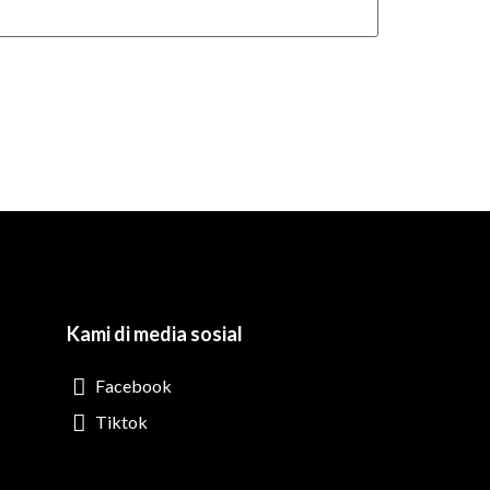
Kami di media sosial
Facebook
Tiktok