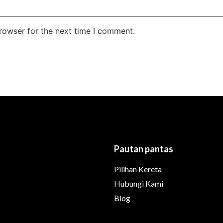
rowser for the next time I comment.
Pautan pantas
Pilihan Kereta
Hubungi Kami
Blog