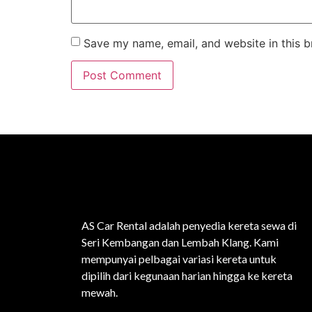
Save my name, email, and website in this b
AS Car Rental adalah penyedia kereta sewa di
Seri Kembangan dan Lembah Klang. Kami
mempunyai pelbagai variasi kereta untuk
dipilih dari kegunaan harian hingga ke kereta
mewah.